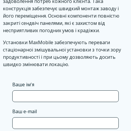
задоволення потреб кожного клієнта. Така
конструкція забезпечує швидкий монтаж заводу і
його переміщення. Основні компоненти повністю
закриті сендвіч панелями, які є захистом від
несприятливих погодних умов і крадіжки.
Установки
MaxMobile
забезпечують переваги
стаціонарної змішувальної установки з точки зору
продуктивності і при цьому дозволяють досить
швидко змінювати локацію.
Ваше ім'я
Ваш e-mail