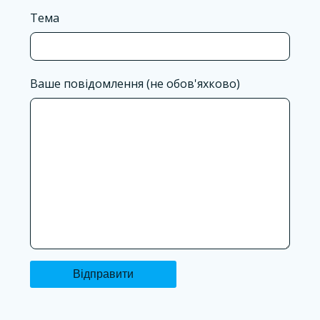
Тема
Ваше повідомлення (не обов'яхково)