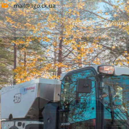
mail@ligo.ck.ua
ГОЛОВНА
КОМУНАЛЬН