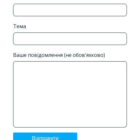
Тема
Ваше повідомлення (не обов'яхково)